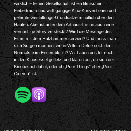
wirklich – feinen Gesellschaft ist ein filmischer
Fiebertraum und wirft gängige Kino-Konventionen und
gelernte Gestaltungs-Grundsätze minütlich über den
Haufen. Aber ist unter dem Arthaus-Irrsinn auch eine
vernünftige Story versteckt? Wird die Message des
Films mit dem Holzhammer serviert? Und muss man
sich Sorgen machen, wenn Willem Defoe noch der
Normalste im Ensemble ist? Wir haben uns für euch
in den Kinosessel gefletzt und klären auf, ob sich der
Kinobesuch lohnt, oder ob „Poor Things“ eher „Poor
Cinema“ ist.