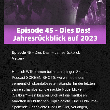
Episode 45 –
Dies Das! – Jahresrückblick
Review
Herzlich Willkommen beim schlüpfrigen Skandal-
Podcast SCREEN SHOTS, wo wir heute dem
vermeintlich skandalösesten Skandalfilm der letzten
Jahre schamlos auf die nackte Nudel blicken:
„Saltburn“ – ein bizarrer Blick auf die maßlosen
Marotten der britischen High Society. Eine Publikums-
Spaltende Geschichte rund um Gier, Verlangen,