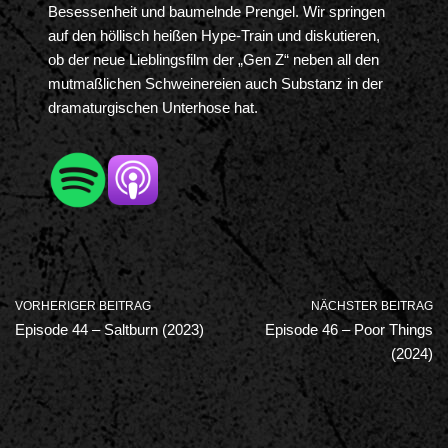
Besessenheit und baumelnde Prengel. Wir springen
auf den höllisch heißen Hype-Train und diskutieren,
ob der neue Lieblingsfilm der „Gen Z“ neben all den
mutmaßlichen Schweinereien auch Substanz in der
dramaturgischen Unterhose hat.
VORHERIGER BEITRAG
NÄCHSTER BEITRAG
Episode 44 – Saltburn (2023)
Episode 46 – Poor Things
(2024)