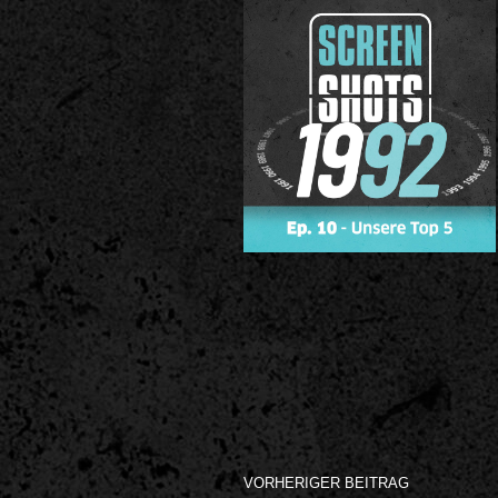
VORHERIGER BEITRAG