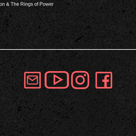
gon & The Rings of Power