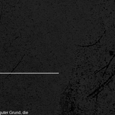
guter Grund, die