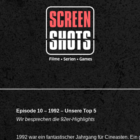
Episode 10 – 1992 – Unsere Top 5
Wir besprechen die 92er-Highlights
1992 war ein fantastischer Jahrgang für Cineasten. Ein 