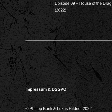
Episode 09 – House of the Dra
(2022)
Impressum & DSGVO
© Philipp Bank & Lukas Hildner 2022