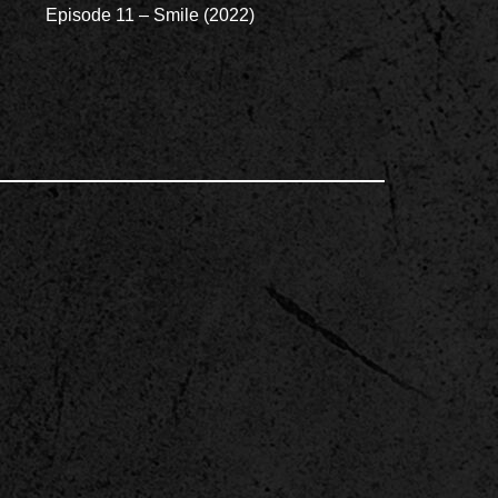
Episode 11 – Smile (2022)