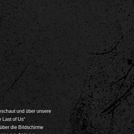
geschaut und über unsere
 Last of Us“
über die Bildschirme