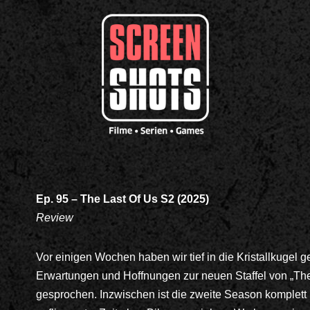
Ep. 95 – The Last Of Us S2
(2025)
Review
Vor einigen Wochen haben wir tief in die Kristallkugel 
Erwartungen und Hoffnungen zur neuen Staffel von „The
gesprochen. Inzwischen ist die zweite Season komplett 