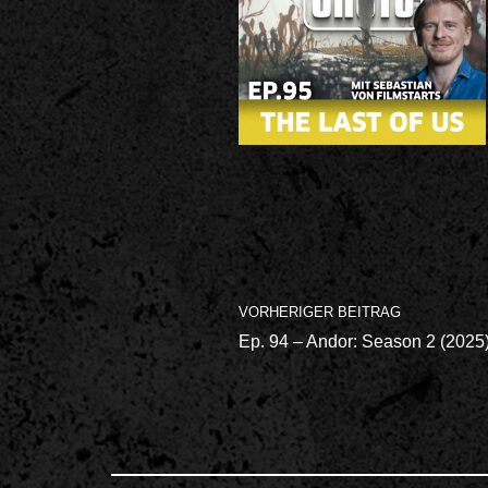
VORHERIGER BEITRAG
Ep. 94 – Andor: Season 2 (2025