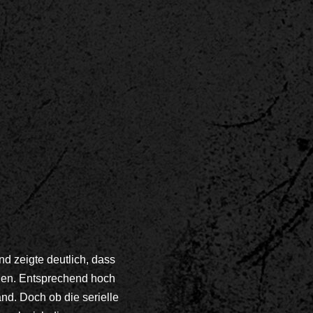
nd zeigte deutlich, dass
nen. Entsprechend hoch
d. Doch ob die serielle