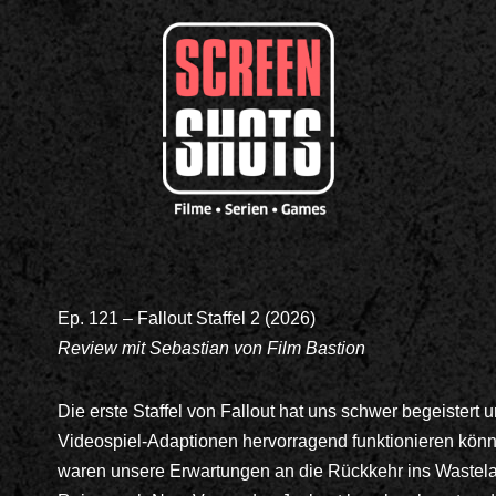
Ep. 121 – Fallout Staffel 2 (2026)
Review
mit Sebastian von Film Bastion
Die erste Staffel von Fallout hat uns schwer begeistert u
Videospiel-Adaptionen hervorragend funktionieren kön
waren unsere Erwartungen an die Rückkehr ins Wastelan