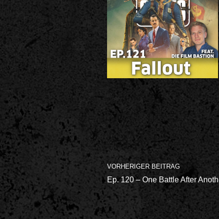
VORHERIGER BEITRAG
Ep. 120 – One Battle After Anoth