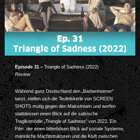
Episode 31 –
Triangle of Sadness (2022)
Review
Während ganz Deutschland den „Barbenheimer“
tanzt, stellen sich die Teufelskerle von SCREEN
SHOTS mutig gegen den Mainstream und werfen
stattdessen einen Blick auf die satirische
Tragikomödie „Triangle of Sadness“ von 2022. Ein
Film, der einen bitterbösen Blick auf soziale Systeme,
männliche Machtstrukturen und die Kluft zwischen