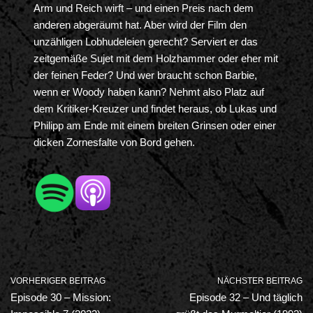
Arm und Reich wirft – und einen Preis nach dem
anderen abgeräumt hat. Aber wird der Film den
unzähligen Lobhudeleien gerecht? Serviert er das
zeitgemäße Sujet mit dem Holzhammer oder eher mit
der feinen Feder? Und wer braucht schon Barbie,
wenn er Woody haben kann? Nehmt also Platz auf
dem Kritiker-Kreuzer und findet heraus, ob Lukas und
Philipp am Ende mit einem breiten Grinsen oder einer
dicken Zornesfalte von Bord gehen.
VORHERIGER BEITRAG
NÄCHSTER BEITRAG
Episode 30 – Mission:
Episode 32 – Und täglich