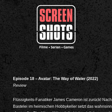
Episode 18 – Avatar: The Way of Water (2022)
Review
Flüssigkeits-Fanatiker James Cameron ist zurück! Nach v
Bastelei im heimischen Hobbykeller setzt das wahnsinn