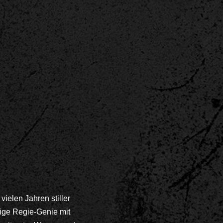
ielen Jahren stiller
ige Regie-Genie mit