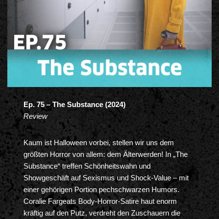
Ep. 75 – The Substance (2024)
Review
Kaum ist Halloween vorbei, stellen wir uns dem
größten Horror von allem: dem Älterwerden! In „The
Substance“ treffen Schönheitswahn und
Showgeschäft auf Sexismus und Shock-Value – mit
einer gehörigen Portion pechschwarzen Humors.
Coralie Fargeats Body-Horror-Satire haut enorm
kräftig auf den Putz, verdreht den Zuschauern die