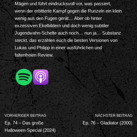
Mägen und führt eindrucksvoll vor, was passiert,
wenn der erbitterte Kampf gegen die Runzeln ein klein
wenig aus den Fugen gerät… Aber ob hinter
exzessiven Ekelbildern und doch wenig subtiler
Jugendwahn-Schelte auch noch… nun ja… Substanz
steckt, das erzählen euch die besten Versionen von
Lukas und Philipp in einer ausführlichen und
faltenfreien Review.
VORHERIGER BEITRAG
NÄCHSTER BEITRAG
Ep. 74 – Das große
Ep. 76 – Gladiator (2000)
Halloween-Special (2024)