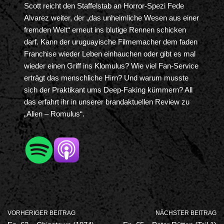
Scott reicht den Staffelstab an Horror-Spezi Fede
Alvarez weiter, der „das unheimliche Wesen aus einer
fremden Welt“ erneut ins blutige Rennen schicken
darf. Kann der uruguayische Filmemacher dem faden
Franchise wieder Leben einhauchen oder gibt es mal
wieder einen Griff ins Klomulus? Wie viel Fan-Service
erträgt das menschliche Hirn? Und warum musste
sich der Praktikant ums Deep-Faking kümmern? All
das erfahrt ihr in unserer brandaktuellen Review zu
„Alien – Romulus“.
VORHERIGER BEITRAG
NÄCHSTER BEITRAG