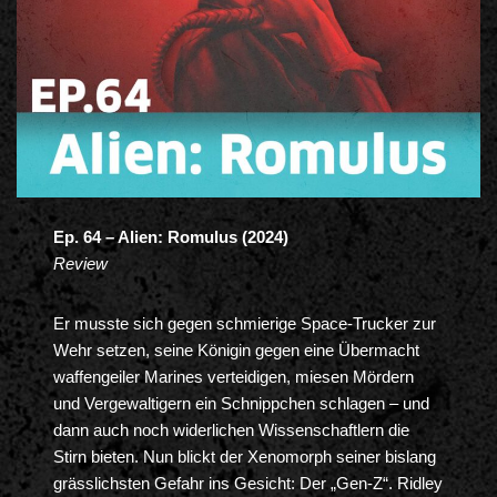
Ep. 64 – Alien: Romulus (2024)
Review
Er musste sich gegen schmierige Space-Trucker zur
Wehr setzen, seine Königin gegen eine Übermacht
waffengeiler Marines verteidigen, miesen Mördern
und Vergewaltigern ein Schnippchen schlagen – und
dann auch noch widerlichen Wissenschaftlern die
Stirn bieten. Nun blickt der Xenomorph seiner bislang
grässlichsten Gefahr ins Gesicht: Der „Gen-Z“. Ridley