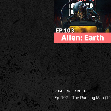
VORHERIGER BEITRAG
Ep. 102 – The Running Man (198