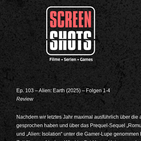
Ep. 103 – Alien: Earth (2025) – Folgen 1-4
Review
Nachdem wir letztes Jahr maximal ausführlich über die 
gesprochen haben und über das Prequel-Sequel „Romulu
und „Alien: Isolation“ unter die Gamer-Lupe genommen 